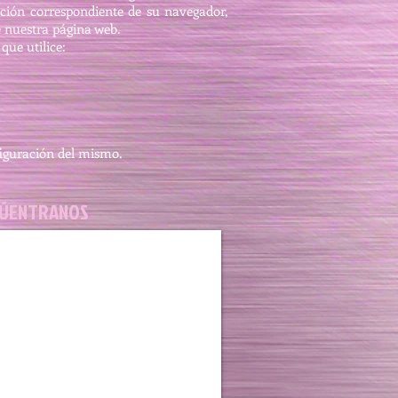
ción correspondiente de su navegador,
e nuestra página web.
que utilice:
iguración del mismo.
ÚENTRANOS